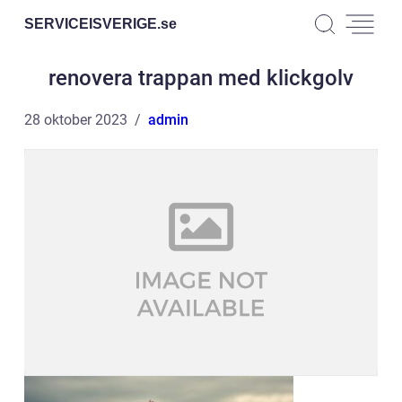
SERVICEISVERIGE.
se
renovera trappan med klickgolv
28 oktober 2023
admin