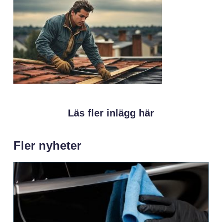
Läs fler inlägg här
Fler nyheter