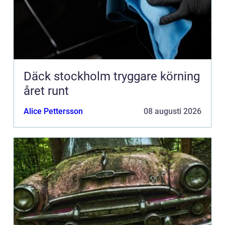
Däck stockholm tryggare körning
året runt
Alice Pettersson
08 augusti 2026