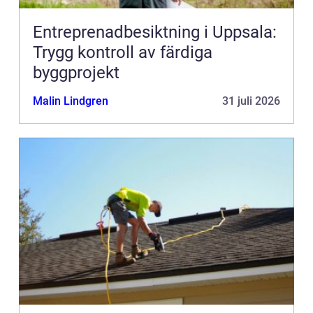
Entreprenadbesiktning i Uppsala:
Trygg kontroll av färdiga
byggprojekt
Malin Lindgren
31 juli 2026