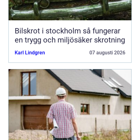
Bilskrot i stockholm så fungerar
en trygg och miljösäker skrotning
Karl Lindgren
07 augusti 2026