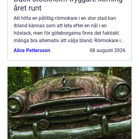
året runt
Att hitta en pålitlig rörmokare i en stor stad kan
ibland kännas som att leta efter en nål i en
höstack, men för göteborgarna finns det faktiskt
många bra alternativ att välja bland. Rörmokare i
G&...
Alice Pettersson
08 augusti 2026