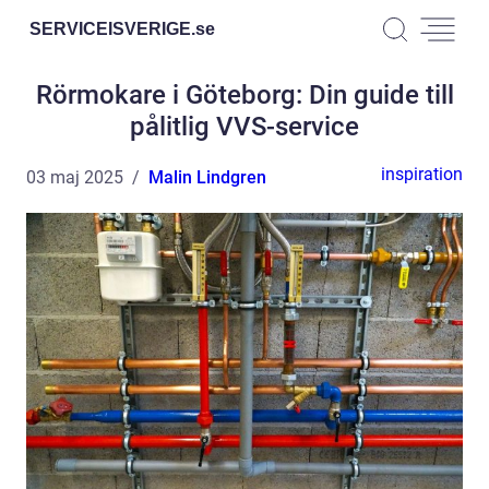
SERVICEISVERIGE.
se
Rörmokare i Göteborg: Din guide till
pålitlig VVS-service
inspiration
03 maj 2025
Malin Lindgren