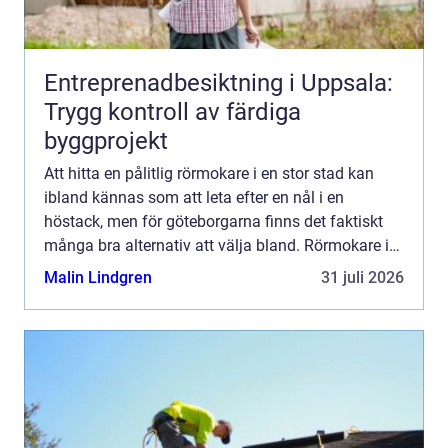
Entreprenadbesiktning i Uppsala:
Trygg kontroll av färdiga
byggprojekt
Att hitta en pålitlig rörmokare i en stor stad kan
ibland kännas som att leta efter en nål i en
höstack, men för göteborgarna finns det faktiskt
många bra alternativ att välja bland. Rörmokare i
G&...
Malin Lindgren
31 juli 2026