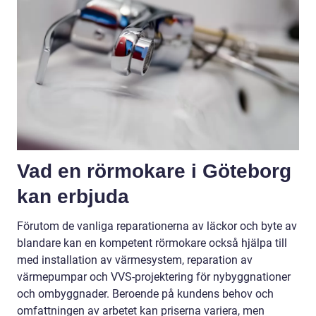
Vad en rörmokare i Göteborg
kan erbjuda
Förutom de vanliga reparationerna av läckor och byte av
blandare kan en kompetent rörmokare också hjälpa till
med installation av värmesystem, reparation av
värmepumpar och VVS-projektering för nybyggnationer
och ombyggnader. Beroende på kundens behov och
omfattningen av arbetet kan priserna variera, men