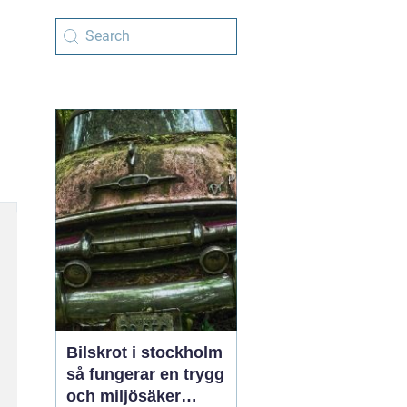
Bilskrot i stockholm
så fungerar en trygg
och miljösäker