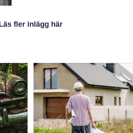
Läs fler inlägg här