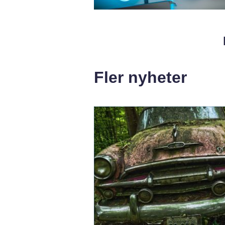
Fler nyheter