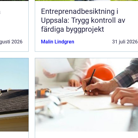
Entreprenadbesiktning i
Uppsala: Trygg kontroll av
färdiga byggprojekt
gusti 2026
Malin Lindgren
31 juli 2026