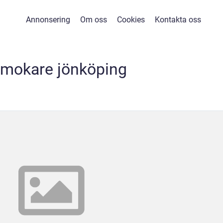
Annonsering
Om oss
Cookies
Kontakta oss
mokare jönköping