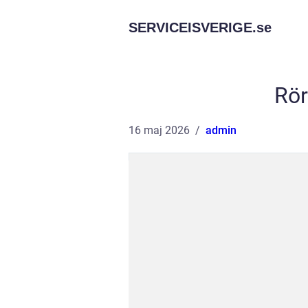
SERVICEISVERIGE.
se
Rör
16 maj 2026
admin