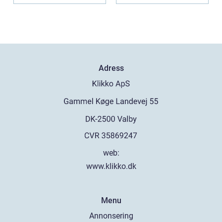
Adress
web:
www.klikko.dk
Menu
Annonsering