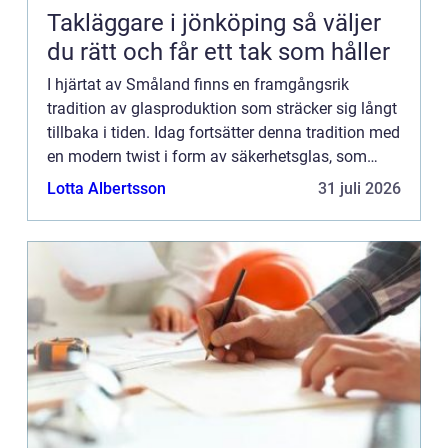
Takläggare i jönköping så väljer
du rätt och får ett tak som håller
I hjärtat av Småland finns en framgångsrik
tradition av glasproduktion som sträcker sig långt
tillbaka i tiden. Idag fortsätter denna tradition med
en modern twist i form av säkerhetsglas, som
kombinerar estetik ...
Lotta Albertsson
31 juli 2026