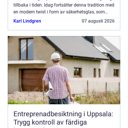
tillbaka i tiden. Idag fortsätter denna tradition med
en modern twist i form av säkerhetsglas, som
kombinerar estetik ...
Karl Lindgren
07 augusti 2026
Entreprenadbesiktning i Uppsala:
Trygg kontroll av färdiga