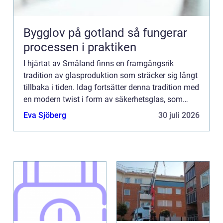
Bygglov på gotland så fungerar
processen i praktiken
I hjärtat av Småland finns en framgångsrik
tradition av glasproduktion som sträcker sig långt
tillbaka i tiden. Idag fortsätter denna tradition med
en modern twist i form av säkerhetsglas, som
kombinerar estetik ...
Eva Sjöberg
30 juli 2026