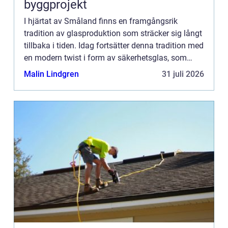
byggprojekt
I hjärtat av Småland finns en framgångsrik
tradition av glasproduktion som sträcker sig långt
tillbaka i tiden. Idag fortsätter denna tradition med
en modern twist i form av säkerhetsglas, som
kombinerar estetik ...
Malin Lindgren
31 juli 2026