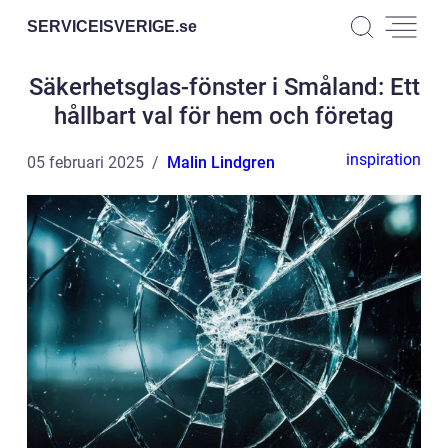
SERVICEISVERIGE.
se
Säkerhetsglas-fönster i Småland: Ett
hållbart val för hem och företag
inspiration
05 februari 2025
Malin Lindgren