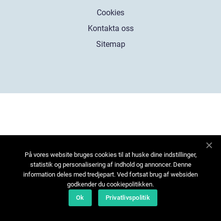
Cookies
Kontakta oss
Sitemap
På vores website bruges cookies til at huske dine indstillinger,
statistik og personalisering af indhold og annoncer. Denne
information deles med tredjepart. Ved fortsat brug af websiden
godkender du cookiepolitikken.
Ok
Privatlivspolitik