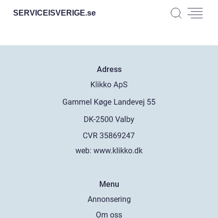
SERVICEISVERIGE.
se
Adress
web:
www.klikko.dk
Menu
Annonsering
Om oss