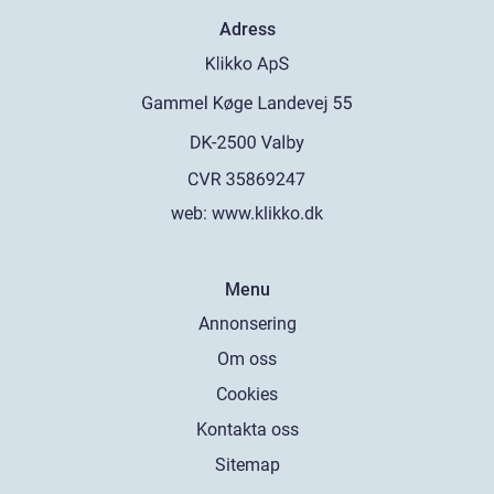
Adress
web:
www.klikko.dk
Menu
Annonsering
Om oss
Cookies
Kontakta oss
Sitemap