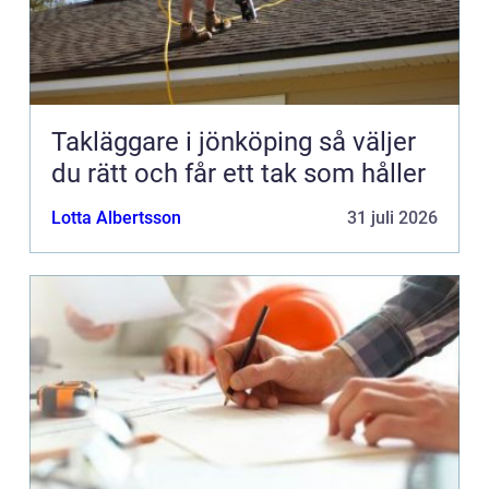
Takläggare i jönköping så väljer
du rätt och får ett tak som håller
Lotta Albertsson
31 juli 2026