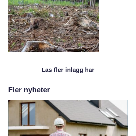
Läs fler inlägg här
Fler nyheter