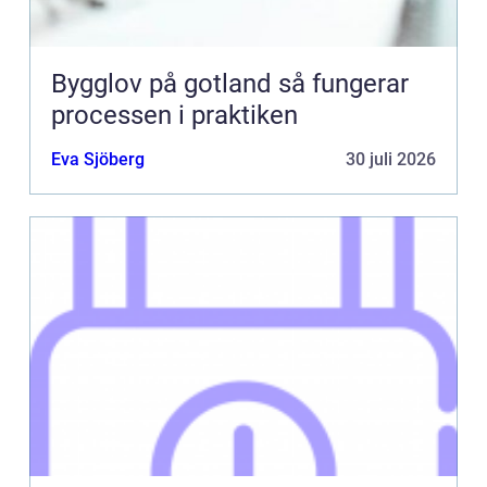
Bygglov på gotland så fungerar
processen i praktiken
Eva Sjöberg
30 juli 2026