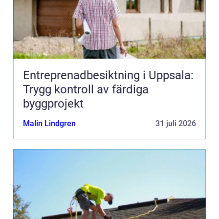
Entreprenadbesiktning i Uppsala:
Trygg kontroll av färdiga
byggprojekt
Malin Lindgren
31 juli 2026