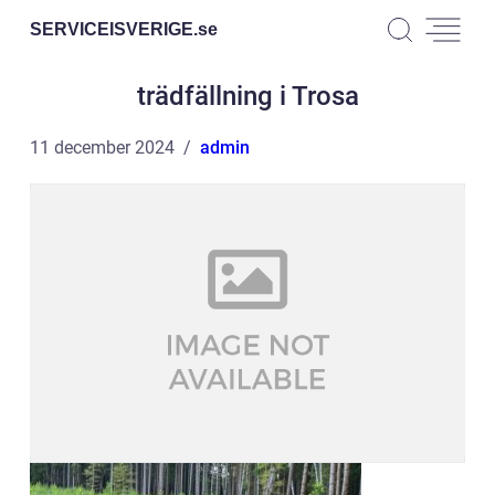
SERVICEISVERIGE.
se
trädfällning i Trosa
11 december 2024
admin