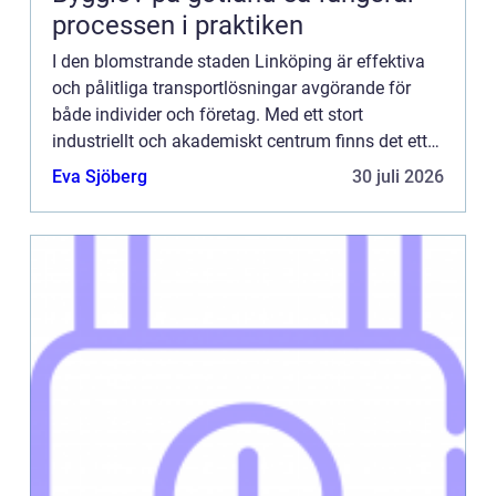
processen i praktiken
I den blomstrande staden Linköping är effektiva
och pålitliga transportlösningar avgörande för
både individer och företag. Med ett stort
industriellt och akademiskt centrum finns det ett
konstant behov av tra...
Eva Sjöberg
30 juli 2026