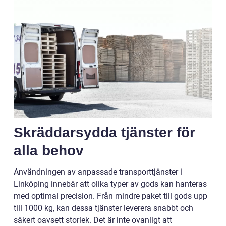
Skräddarsydda tjänster för
alla behov
Användningen av anpassade transporttjänster i
Linköping innebär att olika typer av gods kan hanteras
med optimal precision. Från mindre paket till gods upp
till 1000 kg, kan dessa tjänster leverera snabbt och
säkert oavsett storlek. Det är inte ovanligt att