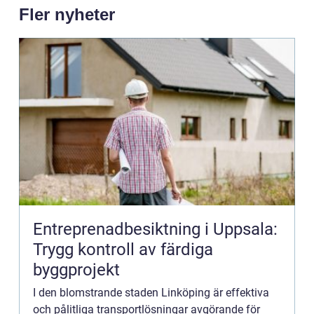
Fler nyheter
Entreprenadbesiktning i Uppsala:
Trygg kontroll av färdiga
byggprojekt
I den blomstrande staden Linköping är effektiva
och pålitliga transportlösningar avgörande för