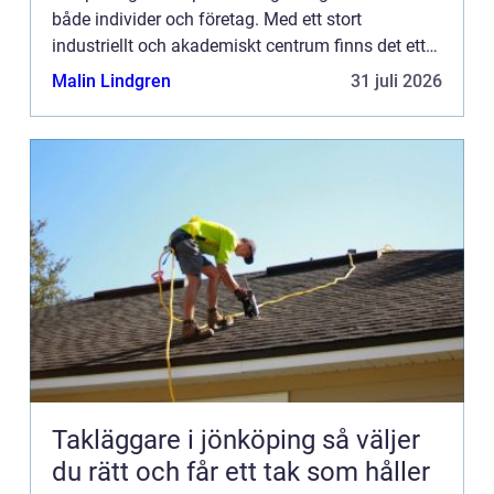
både individer och företag. Med ett stort
industriellt och akademiskt centrum finns det ett
konstant behov av tra...
Malin Lindgren
31 juli 2026
Takläggare i jönköping så väljer
du rätt och får ett tak som håller