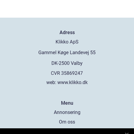
Adress
web:
www.klikko.dk
Menu
Annonsering
Om oss
Cookies