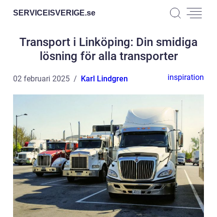
SERVICEISVERIGE.
se
Transport i Linköping: Din smidiga
lösning för alla transporter
inspiration
02 februari 2025
Karl Lindgren