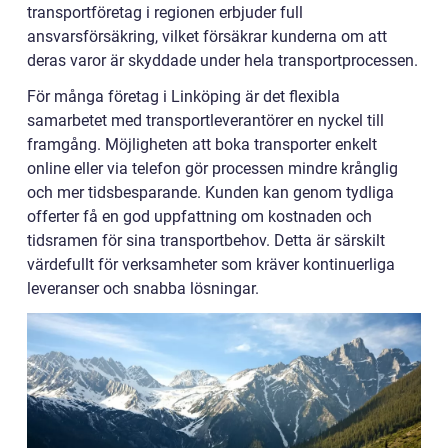
transportföretag i regionen erbjuder full
ansvarsförsäkring, vilket försäkrar kunderna om att
deras varor är skyddade under hela transportprocessen.
För många företag i Linköping är det flexibla
samarbetet med transportleverantörer en nyckel till
framgång. Möjligheten att boka transporter enkelt
online eller via telefon gör processen mindre krånglig
och mer tidsbesparande. Kunden kan genom tydliga
offerter få en god uppfattning om kostnaden och
tidsramen för sina transportbehov. Detta är särskilt
värdefullt för verksamheter som kräver kontinuerliga
leveranser och snabba lösningar.