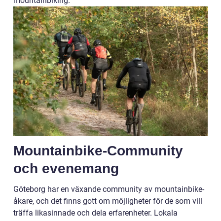
mountainbiking.
Mountainbike-Community
och evenemang
Göteborg har en växande community av mountainbike-
åkare, och det finns gott om möjligheter för de som vill
träffa likasinnade och dela erfarenheter. Lokala