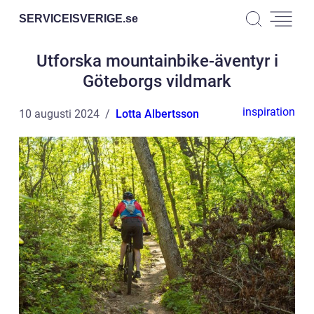
SERVICEISVERIGE.
se
Utforska mountainbike-äventyr i
Göteborgs vildmark
inspiration
10 augusti 2024
Lotta Albertsson