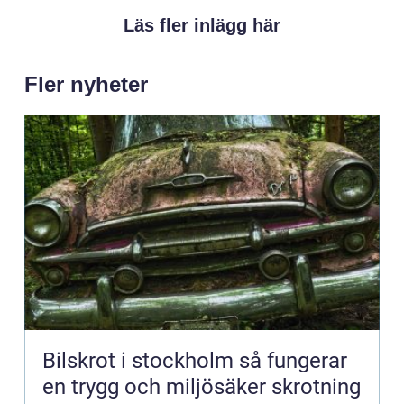
Läs fler inlägg här
Fler nyheter
Bilskrot i stockholm så fungerar
en trygg och miljösäker skrotning