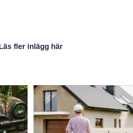
Läs fler inlägg här