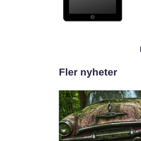
Fler nyheter