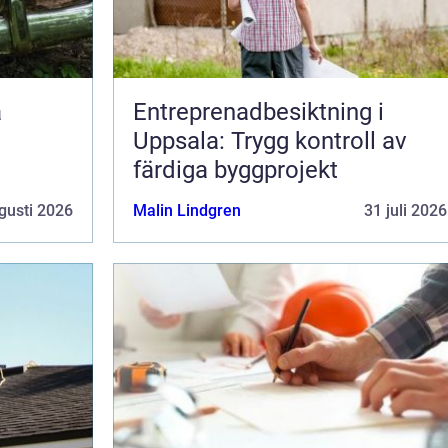
Entreprenadbesiktning i
Uppsala: Trygg kontroll av
färdiga byggprojekt
gusti 2026
Malin Lindgren
31 juli 2026