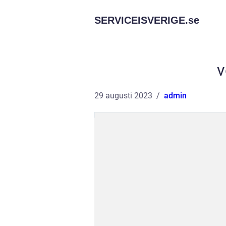
SERVICEISVERIGE.
se
v
29 augusti 2023
admin