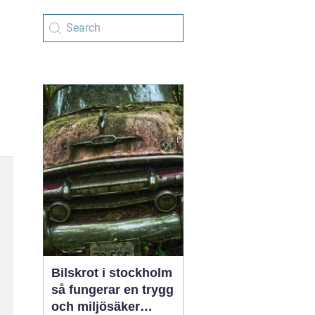
Bilskrot i stockholm
så fungerar en trygg
och miljösäker