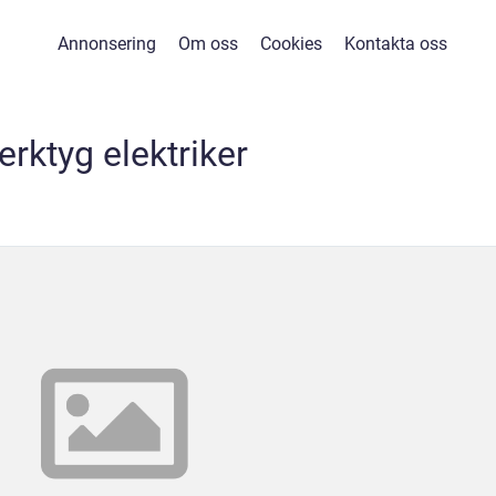
Annonsering
Om oss
Cookies
Kontakta oss
erktyg elektriker