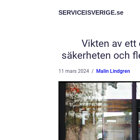
SERVICEISVERIGE.
se
Vikten av ett
säkerheten och fl
11 mars 2024
Malin Lindgren