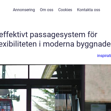
Annonsering
Om oss
Cookies
Kontakta oss
 effektivt passagesystem för
exibiliteten i moderna byggnade
inspirat