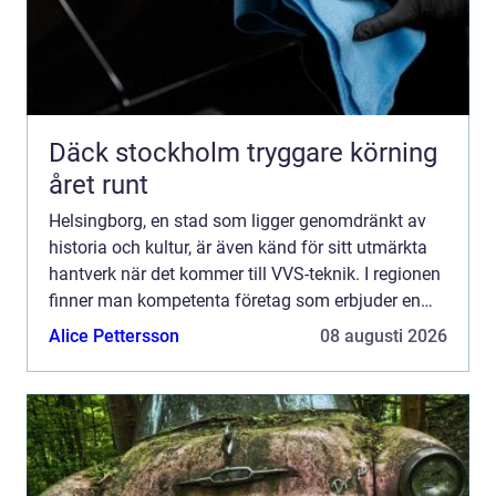
Däck stockholm tryggare körning
året runt
Helsingborg, en stad som ligger genomdränkt av
historia och kultur, är även känd för sitt utmärkta
hantverk när det kommer till VVS-teknik. I regionen
finner man kompetenta företag som erbjuder en
rad tjän...
Alice Pettersson
08 augusti 2026