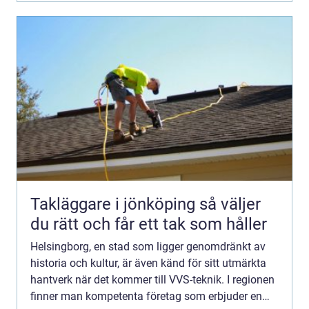
Takläggare i jönköping så väljer
du rätt och får ett tak som håller
Helsingborg, en stad som ligger genomdränkt av
historia och kultur, är även känd för sitt utmärkta
hantverk när det kommer till VVS-teknik. I regionen
finner man kompetenta företag som erbjuder en