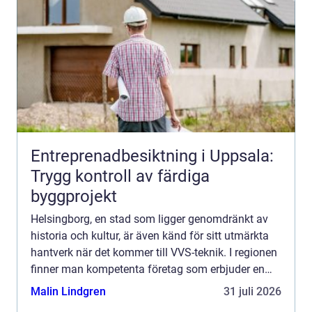
Entreprenadbesiktning i Uppsala:
Trygg kontroll av färdiga
byggprojekt
Helsingborg, en stad som ligger genomdränkt av
historia och kultur, är även känd för sitt utmärkta
hantverk när det kommer till VVS-teknik. I regionen
finner man kompetenta företag som erbjuder en
rad tjän...
Malin Lindgren
31 juli 2026