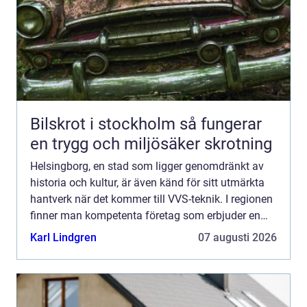
Bilskrot i stockholm så fungerar
en trygg och miljösäker skrotning
Helsingborg, en stad som ligger genomdränkt av
historia och kultur, är även känd för sitt utmärkta
hantverk när det kommer till VVS-teknik. I regionen
finner man kompetenta företag som erbjuder en
rad tjän...
Karl Lindgren
07 augusti 2026