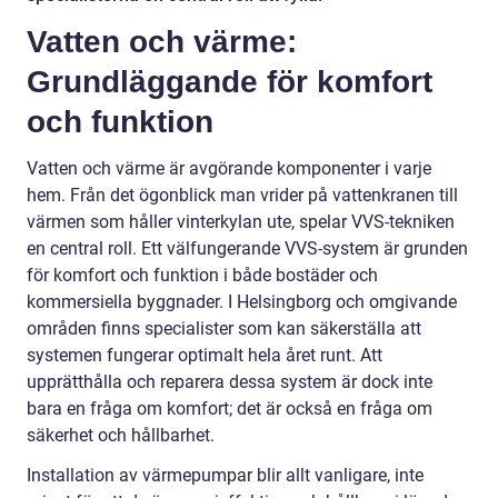
Vatten och värme:
Grundläggande för komfort
och funktion
Vatten och värme är avgörande komponenter i varje
hem. Från det ögonblick man vrider på vattenkranen till
värmen som håller vinterkylan ute, spelar VVS-tekniken
en central roll. Ett välfungerande VVS-system är grunden
för komfort och funktion i både bostäder och
kommersiella byggnader. I Helsingborg och omgivande
områden finns specialister som kan säkerställa att
systemen fungerar optimalt hela året runt. Att
upprätthålla och reparera dessa system är dock inte
bara en fråga om komfort; det är också en fråga om
säkerhet och hållbarhet.
Installation av värmepumpar blir allt vanligare, inte