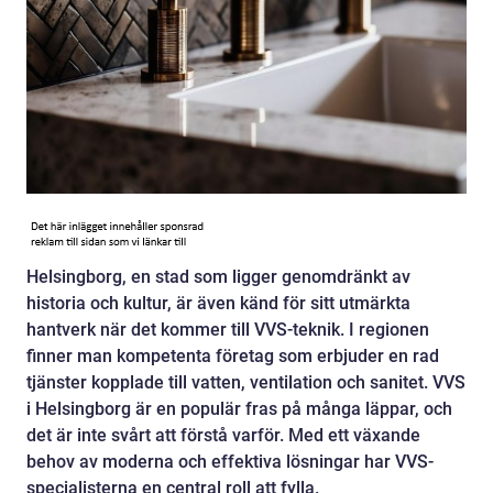
Helsingborg, en stad som ligger genomdränkt av
historia och kultur, är även känd för sitt utmärkta
hantverk när det kommer till VVS-teknik. I regionen
finner man kompetenta företag som erbjuder en rad
tjänster kopplade till vatten, ventilation och sanitet. VVS
i Helsingborg är en populär fras på många läppar, och
det är inte svårt att förstå varför. Med ett växande
behov av moderna och effektiva lösningar har VVS-
specialisterna en central roll att fylla.