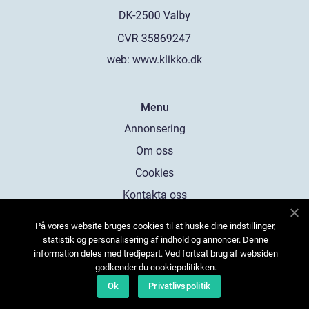
web:
www.klikko.dk
Menu
Annonsering
Om oss
Cookies
Kontakta oss
Sitemap
På vores website bruges cookies til at huske dine indstillinger,
statistik og personalisering af indhold og annoncer. Denne
information deles med tredjepart. Ved fortsat brug af websiden
godkender du cookiepolitikken.
Ok
Privatlivspolitik