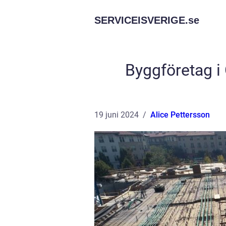
SERVICEISVERIGE.
se
Byggföretag i Ö
19 juni 2024
Alice Pettersson