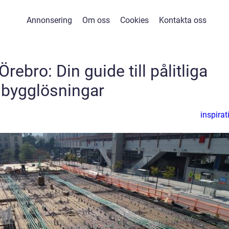
Annonsering
Om oss
Cookies
Kontakta oss
rebro: Din guide till pålitliga
bygglösningar
inspirat