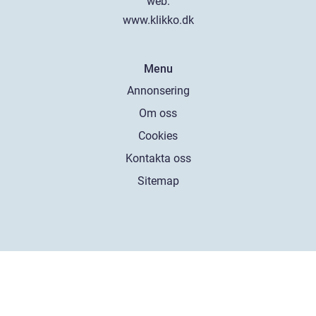
web:
www.klikko.dk
Menu
Annonsering
Om oss
Cookies
Kontakta oss
Sitemap