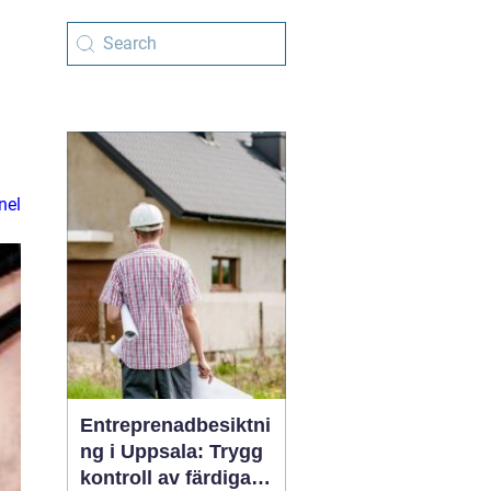
nel
Entreprenadbesiktni
ng i Uppsala: Trygg
kontroll av färdiga