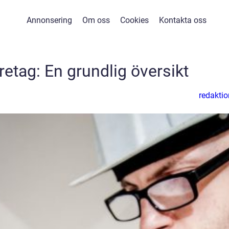
Annonsering
Om oss
Cookies
Kontakta oss
öretag: En grundlig översikt
redaktio