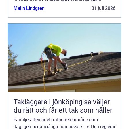
Malin Lindgren
31 juli 2026
Takläggare i jönköping så väljer
du rätt och får ett tak som håller
Familjerätten är ett rättighetsområde som
dagligen berör många människors liv. Den reglerar