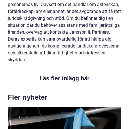
personernas liv. Oavsett om det handlar om äktenskap,
föräldraskap, arv eller annat, är det avgörande att få rätt
juridisk rådgivning och stöd. Om du befinner dig i en
situation där du behöver assistans med familjerättsliga
ärenden, överväg att kontakta Jansson & Partners.
Deras expertis kan vara ovärderlig för att hjälpa dig
navigera genom de komplicerade juridiska processerna
och säkerställa att dina rättigheter och intressen
skyddas.
Läs fler inlägg här
Fler nyheter