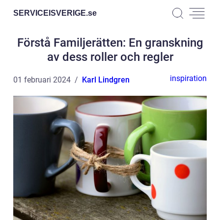
SERVICEISVERIGE.
se
Förstå Familjerätten: En granskning
av dess roller och regler
inspiration
01 februari 2024
Karl Lindgren