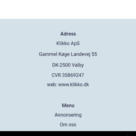
Adress
web:
www.klikko.dk
Menu
Annonsering
Om oss
Cookies