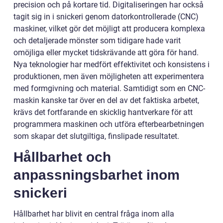
precision och på kortare tid. Digitaliseringen har också
tagit sig in i snickeri genom datorkontrollerade (CNC)
maskiner, vilket gör det möjligt att producera komplexa
och detaljerade mönster som tidigare hade varit
omöjliga eller mycket tidskrävande att göra för hand.
Nya teknologier har medfört effektivitet och konsistens i
produktionen, men även möjligheten att experimentera
med formgivning och material. Samtidigt som en CNC-
maskin kanske tar över en del av det faktiska arbetet,
krävs det fortfarande en skicklig hantverkare för att
programmera maskinen och utföra efterbearbetningen
som skapar det slutgiltiga, finslipade resultatet.
Hållbarhet och
anpassningsbarhet inom
snickeri
Hållbarhet har blivit en central fråga inom alla