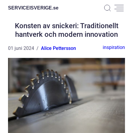
SERVICEISVERIGE.
se
Konsten av snickeri: Traditionellt
hantverk och modern innovation
inspiration
01 juni 2024
Alice Pettersson