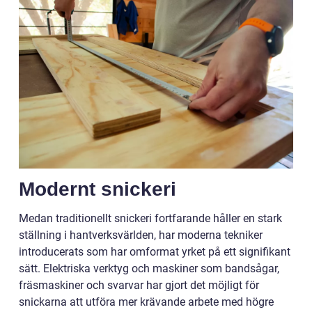
Modernt snickeri
Medan traditionellt snickeri fortfarande håller en stark
ställning i hantverksvärlden, har moderna tekniker
introducerats som har omformat yrket på ett signifikant
sätt. Elektriska verktyg och maskiner som bandsågar,
fräsmaskiner och svarvar har gjort det möjligt för
snickarna att utföra mer krävande arbete med högre