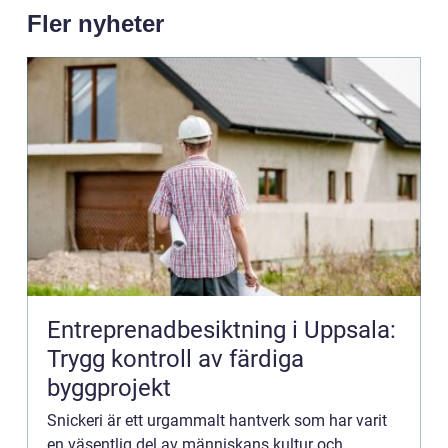
Fler nyheter
Entreprenadbesiktning i Uppsala:
Trygg kontroll av färdiga
byggprojekt
Snickeri är ett urgammalt hantverk som har varit
en väsentlig del av människans kultur och