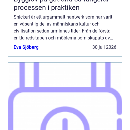
processen i praktiken
Snickeri är ett urgammalt hantverk som har varit
en väsentlig del av människans kultur och
civilisation sedan urminnes tider. Från de första
enkla redskapen och möblerna som skapats av
våra förfäder till...
Eva Sjöberg
30 juli 2026