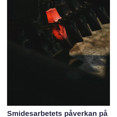
Smidesarbetets påverkan på