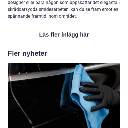
designer eller bara någon som uppskattar det eleganta i
skräddarsydda smidesarbeten, kan du se fram emot en
spännande framtid inom området.
Läs fler inlägg här
Fler nyheter