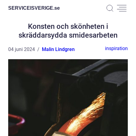
SERVICEISVERIGE.
se
Konsten och skönheten i
skräddarsydda smidesarbeten
inspiration
04 juni 2024
Malin Lindgren