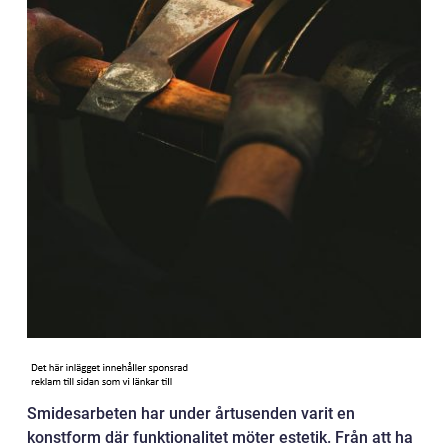
Smidesarbeten har under årtusenden varit en
konstform där funktionalitet möter estetik. Från att ha